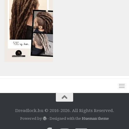
Dreadlock.hu © 2016-2026. All Rights Reserved.
Powered by
- Designed with the
Hueman theme