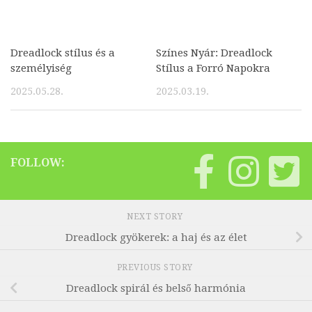
Dreadlock stílus és a
Színes Nyár: Dreadlock
személyiség
Stílus a Forró Napokra
2025.05.28.
2025.03.19.
FOLLOW:
NEXT STORY
Dreadlock gyökerek: a haj és az élet
PREVIOUS STORY
Dreadlock spirál és belső harmónia